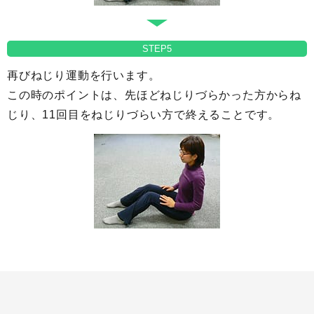
STEP5
再びねじり運動を行います。
この時のポイントは、先ほどねじりづらかった方からね
じり、11回目をねじりづらい方で終えることです。