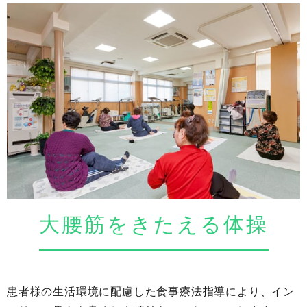
大腰筋をきたえる体操
患者様の生活環境に配慮した食事療法指導により、イン