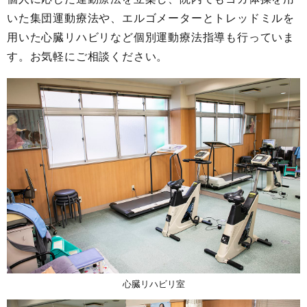
いた集団運動療法や、エルゴメーターとトレッドミルを
用いた心臓リハビリなど個別運動療法指導も行っていま
す。お気軽にご相談ください。
心臓リハビリ室