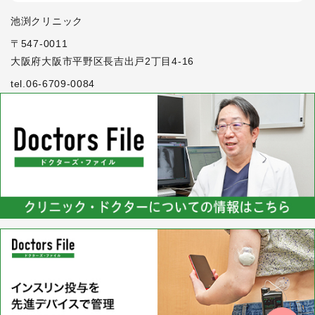
池渕クリニック
〒547-0011
大阪府大阪市平野区長吉出戸2丁目4-16
tel.06-6709-0084