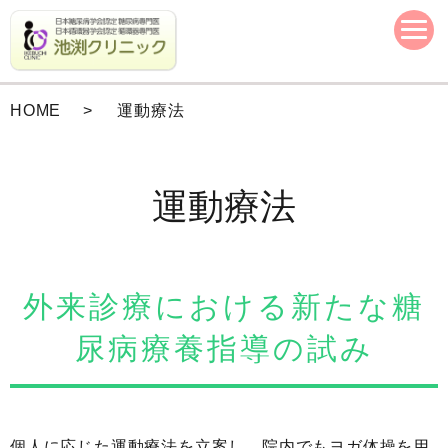
HOME
運動療法
運動療法
外来診療における新たな糖
尿病療養指導の試み
個人に応じた運動療法を立案し、院内でもヨガ体操を用