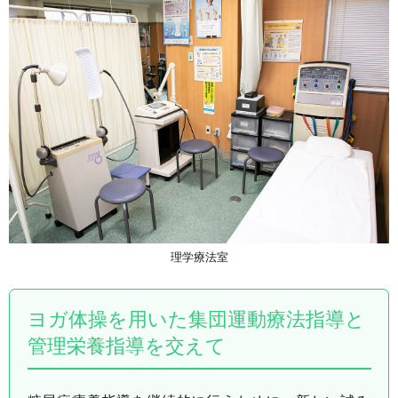
理学療法室
ヨガ体操を用いた集団運動療法指導と
管理栄養指導を交えて