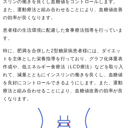
スリンの働きを良くし血糖値をコントロールします。
また、運動療法と組み合わせることにより、血糖値改善
の効率が良くなります。
患者様の生活環境に配慮した食事療法指導を行っていま
す。
特に、肥満を合併した2型糖尿病患者様には、ダイエッ
トを主体とした栄養指導を行っており、グラフ化体重表
作成や、低エネルギー食療法（LCD療法）などを取り入
れて、減量とともにインスリンの働きを良くし、血糖値
を良好にコントロールできるようにします。また、運動
療法と組み合わせることにより、血糖値改善の効率が良
くなります。