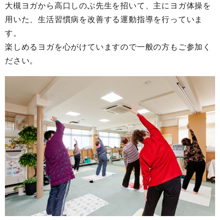
大槻ヨガから高口しのぶ先生を招いて、主にヨガ体操を
用いた、生活習慣病を改善する運動指導を行っていま
す。
楽しめるヨガを心がけていますので一般の方もご参加く
ださい。