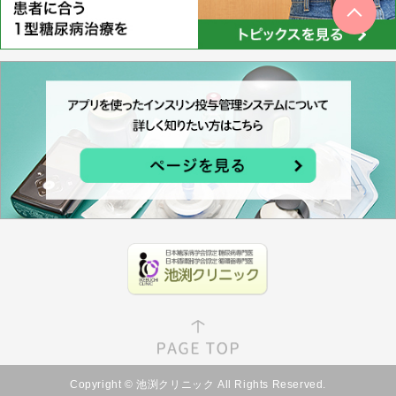
Copyright © 池渕クリニック All Rights Reserved.