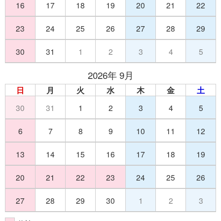
16
17
18
19
20
21
22
23
24
25
26
27
28
29
30
31
1
2
3
4
5
2026年 9月
日
月
火
水
木
金
土
30
31
1
2
3
4
5
6
7
8
9
10
11
12
13
14
15
16
17
18
19
20
21
22
23
24
25
26
27
28
29
30
1
2
3