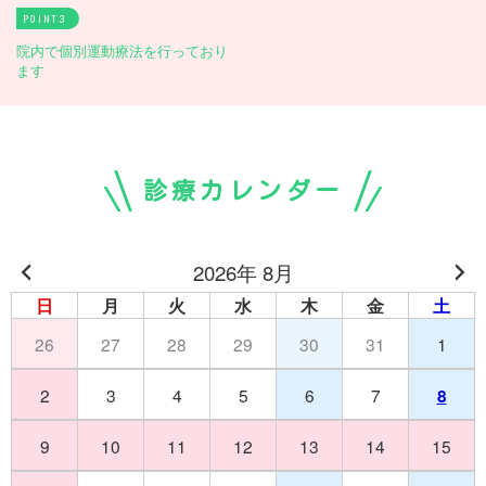
POINT
院内で個別運動療法を行っており
ます
診療カレンダー
2026年 8月
日
月
火
水
木
金
土
26
27
28
29
30
31
1
2
3
4
5
6
7
8
9
10
11
12
13
14
15