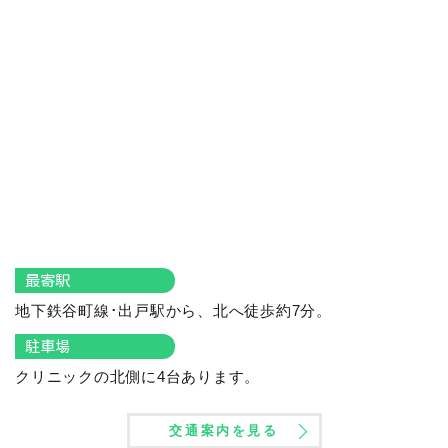
最寄駅
地下鉄谷町線･出戸駅から、北へ徒歩約7分。
駐車場
クリニックの北側に4台あります。
交通案内を見る