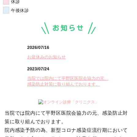
休診
午後休診
お知らせ
2026/07/16
お盆休みのお知らせ
2023/07/24
当院では院内にて平野区医院会協力の元、
感染防止対策に取り組んでおります。
当院では院内にて平野区医院会協力の元、感染防止対
策に取り組んでおります。
院内感染予防の為、新型コロナ感染症流行期において