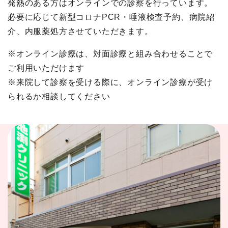
発熱のある方はオンラインでの診察を行っています。
必要に応じて新型コロナPCR・唾液検査予約、病院紹
介、内服薬処方させていただきます。
※オンライン診療は、対面診療と組み合わせることで
ご利用いただけます
※来院して診察を受ける際に、オンライン診療が受け
られるか相談してください